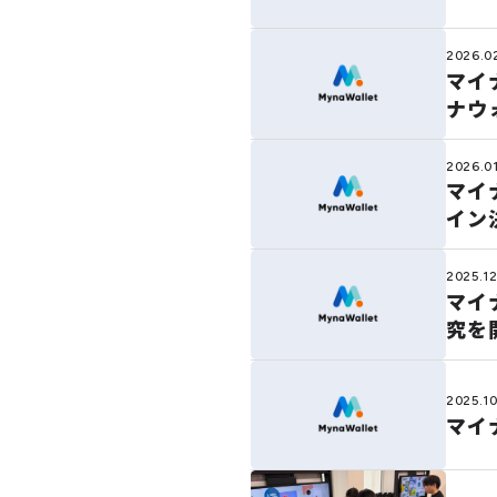
2026.0
マイ
ナウ
2026.01
マイ
イン
2025.12
マイ
究を
2025.10
マイ