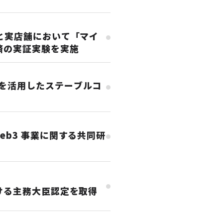
と実店舗において「マイ
済の実証実験を実施
を活用したステーブルコ
eb3 事業に関する共同研
ける主務大臣認定を取得