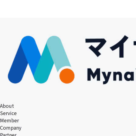
About
Service
Member
Company
Partner