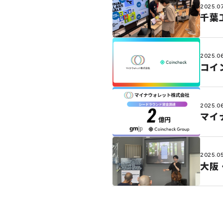
2025.0
千葉
2025.06
コイ
2025.06
マイ
2025.05
大阪