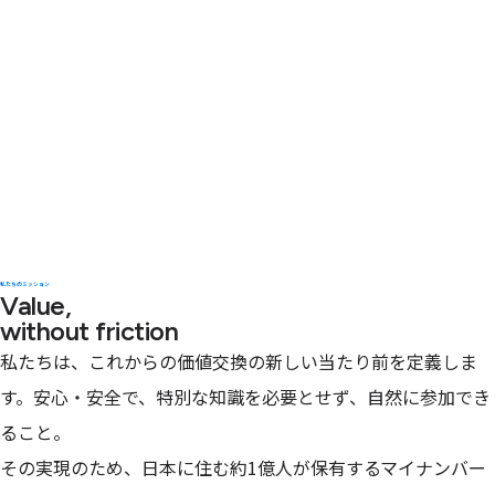
私たちのミッション
Value,
without friction
私たちは、これからの価値交換の新しい当たり前を定義しま
す。安心・安全で、特別な知識を必要とせず、自然に参加でき
ること。
その実現のため、日本に住む約1億人が保有するマイナンバー