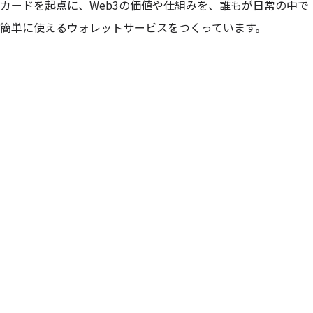
カードを起点に、Web3の価値や仕組みを、誰もが日常の中で
簡単に使えるウォレットサービスをつくっています。